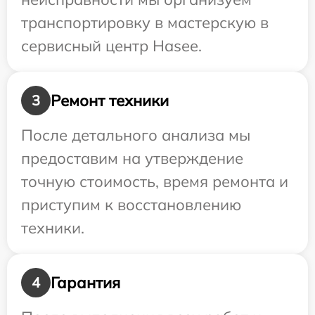
транспортировку в мастерскую в
сервисный центр Hasee.
Ремонт техники
3
После детального анализа мы
предоставим на утверждение
точную стоимость, время ремонта и
приступим к восстановлению
техники.
Гарантия
4