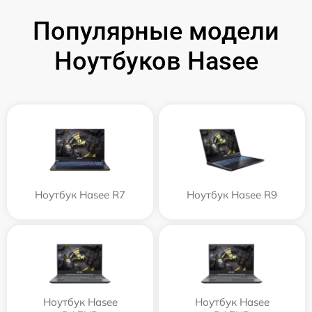
Популярные модели
Ноутбуков Hasee
Ноутбук Hasee R7
Ноутбук Hasee R9
Ноутбук Hasee
Ноутбук Hasee