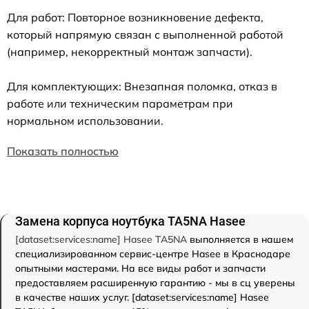
Для работ: Повторное возникновение дефекта,
который напрямую связан с выполненной работой
(например, некорректный монтаж запчасти).
Для комплектующих: Внезапная поломка, отказ в
работе или техническим параметрам при
нормальном использовании.
Показать полностью
Замена корпуса ноутбука TA5NA Hasee
[dataset:services:name] Hasee TA5NA
выполняется в нашем
специализированном сервис-центре Hasee в Краснодаре
опытными мастерами. На все виды работ и запчасти
предоставляем расширенную гарантию - мы в сц уверены
в качестве наших услуг. [dataset:services:name] Hasee