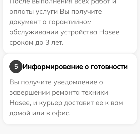
После выполнения всех работ и
оплаты услуги Вы получите
документ о гарантийном
обслуживании устройства Hasee
сроком до 3 лет.
Информирование о готовности
5
Вы получите уведомление о
завершении ремонта техники
Hasee, и курьер доставит ее к вам
домой или в офис.