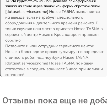
TA5NA будет стоить на -15% дешевле при оформлении
заказа на сайте через звонок или форму обратной связи.
[dataset:services:name] Hasee TA5NA
выполняется
на выезде, если не требует специального
оборудования и длительного времени ремонта. В
таких случаях наш мастер привезет Hasee TA5NA в
сервисный центр Hasee в Краснодаре и привезет
обратно.
Позвоните и наш сотрудник сервисного центра
Hasee в Краснодаре проконсультирует и определит
стоимость работ над ноутбука Hasee TA5NA.
[dataset:services:name] Hasee TA5NA по нашей
статистике в среднем занимает 3 часа при наличии
запчастей.
Отзывы пока еще не до