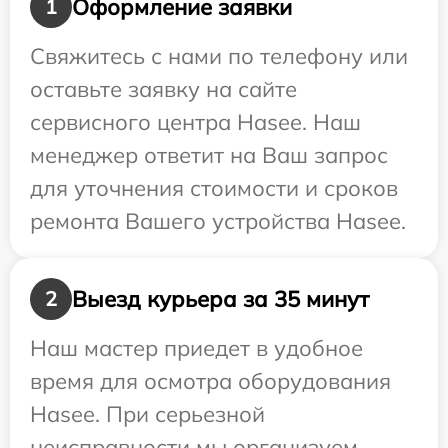
Оформление заявки
1
Свяжитесь с нами по телефону или
оставьте заявку на сайте
сервисного центра Hasee. Наш
менеджер ответит на Ваш запрос
для уточнения стоимости и сроков
ремонта Вашего устройства Hasee.
Выезд курьера за 35 минут
2
Наш мастер приедет в удобное
время для осмотра оборудования
Hasee. При серьезной
неисправности мы организуем