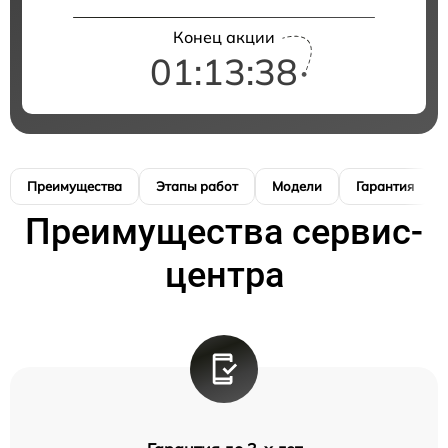
Конец акции
01:13:38
Преимущества
Этапы работ
Модели
Гарантия
Преимущества сервис-
центра