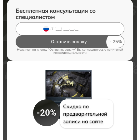
Бесплатная консультация со
специалистом
Оставить заявку
Нажимая на кнопку "Оставить заявку" Вы соглашаетесь c
политикой
конфиденциальности
Скидка по
-20%
предварительной
записи на сайте