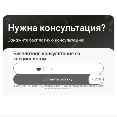
Нужна консультация?
Закажите бесплатную консультацию
Бесплатная консультация со
специалистом
Оставить заявку
Нажимая на кнопку "Оставить заявку" Вы соглашаетесь c
политикой
конфиденциальности