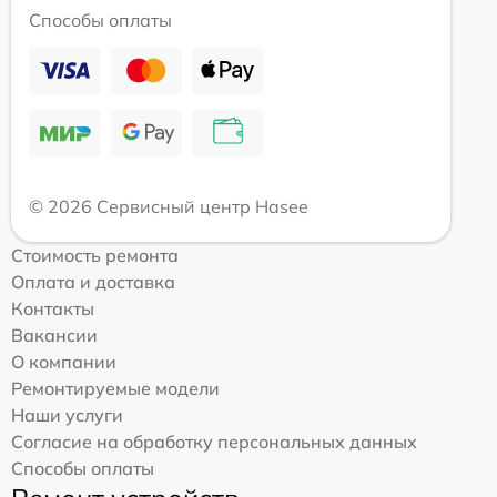
Способы оплаты
© 2026 Сервисный центр Hasee
Стоимость ремонта
Оплата и доставка
Контакты
Вакансии
О компании
Ремонтируемые модели
Наши услуги
Согласие на обработку персональных данных
Способы оплаты