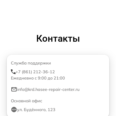
Контакты
Служба поддержки
+7 (861) 212-36-12
Ежедневно с 9:00 до 21:00
info@krd.hasee-repair-center.ru
Основной офис
ул. Будённого, 123