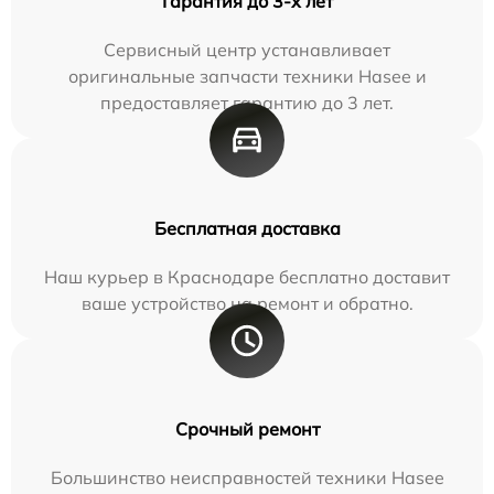
Гарантия до 3-х лет
Сервисный центр устанавливает
оригинальные запчасти техники Hasee и
предоставляет гарантию до 3 лет.
Бесплатная доставка
Наш курьер в Краснодаре бесплатно доставит
ваше устройство на ремонт и обратно.
Срочный ремонт
Большинство неисправностей техники Hasee