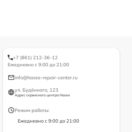
+7 (861) 212-36-12
Ежедневно с 9:00 до 21:00
info@hasee-repair-center.ru
ул. Будённого, 123
Адрес сервисного центра Hasee
Режим работы:
Ежедневно с 9:00 до 21:00