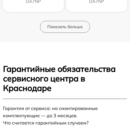
DA7NP
DA7NP
Показать больше
Гарантийные обязательства
сервисного центра в
Краснодаре
Гарантия от сервиса: на смонтированные
комплектующие — до 3 месяцев.
Что считается гарантийным случаем?