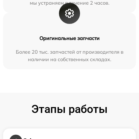
мы устраняем в течение 2 часов.
Оригинальные запчасти
Более 20 тыс. запчастей от производителя в
наличии на собственных складах.
Этапы работы