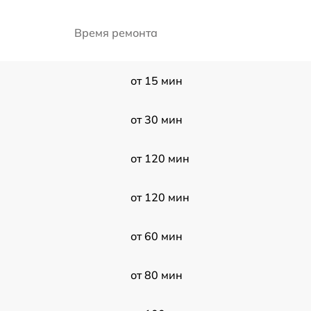
Время ремонта
от 15 мин
от 30 мин
от 120 мин
от 120 мин
от 60 мин
от 80 мин