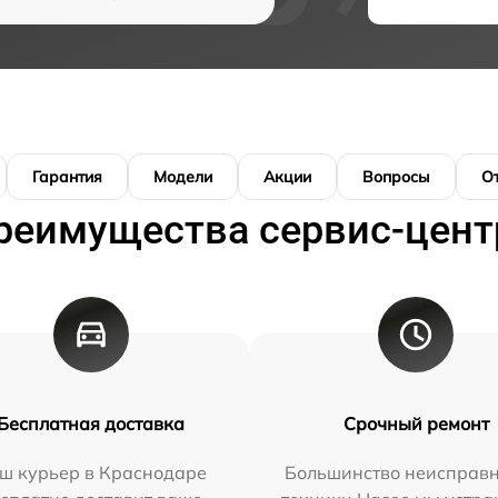
Гарантия
Модели
Акции
Вопросы
О
реимущества сервис-цент
Бесплатная доставка
Срочный ремонт
ш курьер в Краснодаре
Большинство неисправн