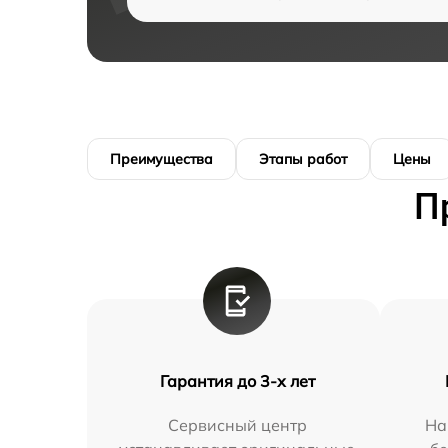
Преимущества
Этапы работ
Цены
П
Гарантия до 3-х лет
Сервисный центр
На