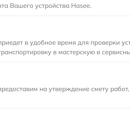
та Вашего устройства Hasee.
иедет в удобное время для проверки уст
ранспортировку в мастерскую в сервисны
редоставим на утверждение смету работ,