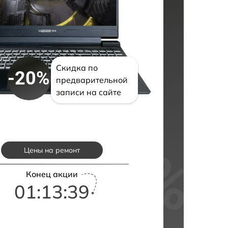
Скидка по
-20%
предварительной
записи на сайте
Цены на ремонт
Конец акции
01:13:38