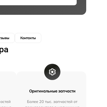
тзывы
Контакты
ра
Оригинальные запчасти
остей
Более 20 тыс. запчастей от