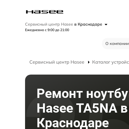
Сервисный центр Hasee
в Краснодаре
Ежедневно с 9:00 до 21:00
О компании
Сервисный центр Hasee
Каталог устройс
Ремонт ноутбу
Hasee TA5NA в
Краснодаре