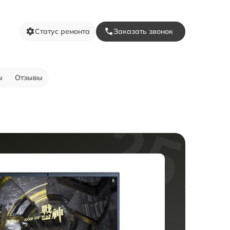
Статус ремонта
Заказать звонок
ы
Отзывы