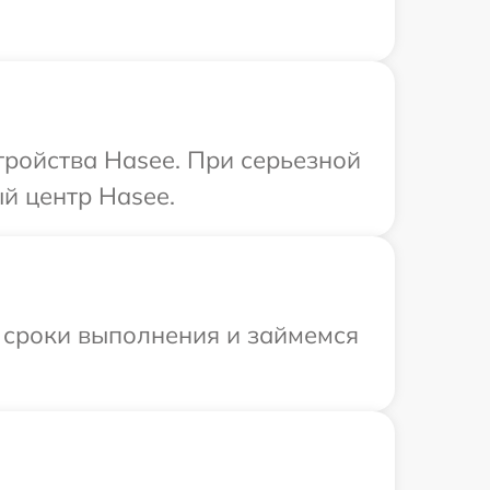
ройства Hasee. При серьезной
й центр Hasee.
 сроки выполнения и займемся