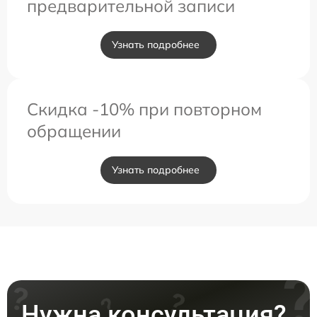
предварительной записи
Узнать подробнее
Скидка -10% при повторном
обращении
Узнать подробнее
Нужна консультация?