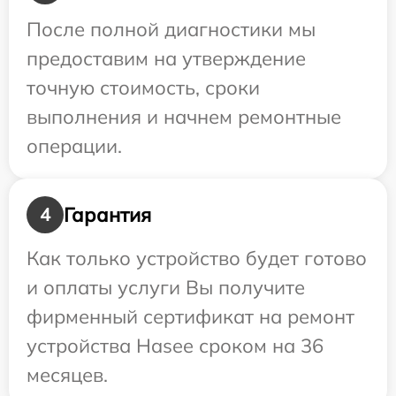
После полной диагностики мы
предоставим на утверждение
точную стоимость, сроки
выполнения и начнем ремонтные
операции.
Гарантия
4
Как только устройство будет готово
и оплаты услуги Вы получите
фирменный сертификат на ремонт
устройства Hasee сроком на 36
месяцев.