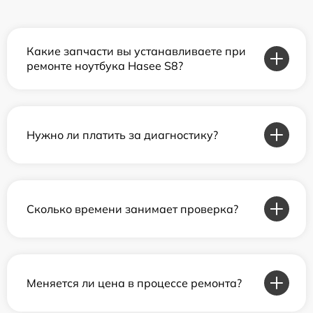
Какие запчасти вы устанавливаете при
ремонте ноутбука Hasee S8?
Нужно ли платить за диагностику?
Сколько времени занимает проверка?
Меняется ли цена в процессе ремонта?