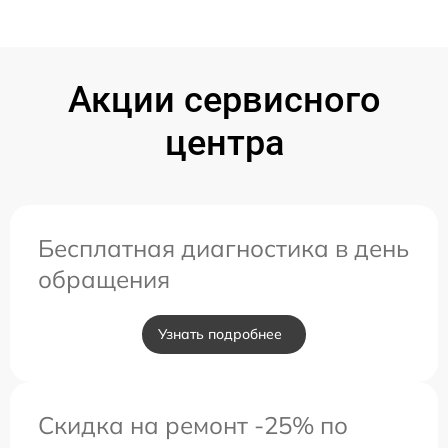
Акции сервисного
центра
Бесплатная диагностика в день
обращения
Узнать подробнее
Скидка на ремонт -25% по