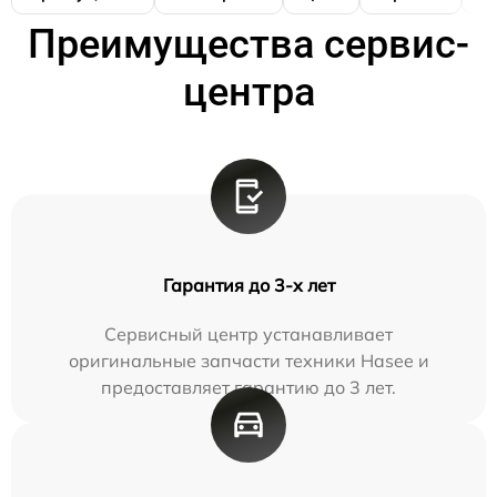
Преимущества сервис-
центра
Гарантия до 3-х лет
Сервисный центр устанавливает
оригинальные запчасти техники Hasee и
предоставляет гарантию до 3 лет.