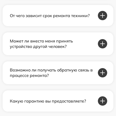
От чего зависит срок ремонта техники?
Может ли вместо меня принять
устройство другой человек?
Возможно ли получать обратную связь в
процессе ремонта?
Какую гарантию вы предоставляете?