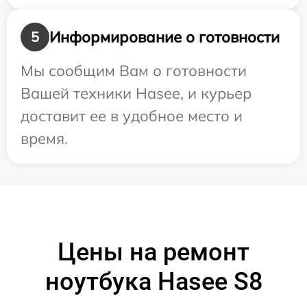
Информирование о готовности
5
Мы сообщим Вам о готовности
Вашей техники Hasee, и курьер
доставит ее в удобное место и
время.
Цены на ремонт
ноутбука Hasee S8