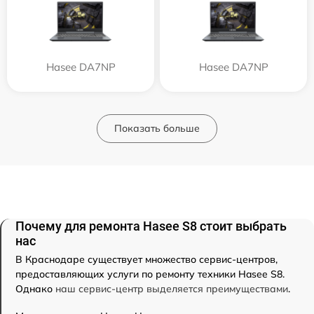
Hasee DA7NP
Hasee DA7NP
Показать больше
Почему для ремонта Hasee S8 стоит выбрать
нас
В Краснодаре существует множество сервис-центров,
предоставляющих услуги по ремонту техники Hasee S8.
Однако
наш сервис-центр выделяется преимуществами
.