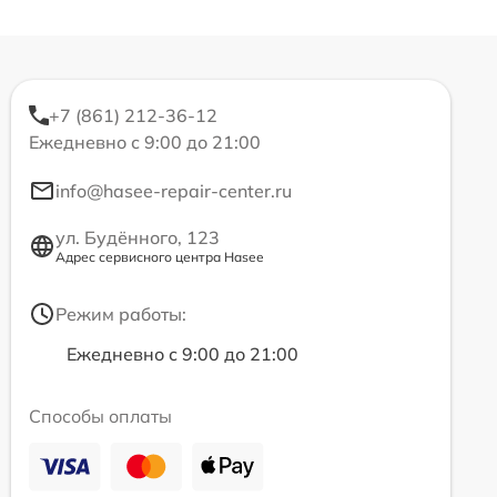
+7 (861) 212-36-12
Ежедневно с 9:00 до 21:00
info@hasee-repair-center.ru
ул. Будённого, 123
Адрес сервисного центра Hasee
Режим работы:
Ежедневно с 9:00 до 21:00
Способы оплаты