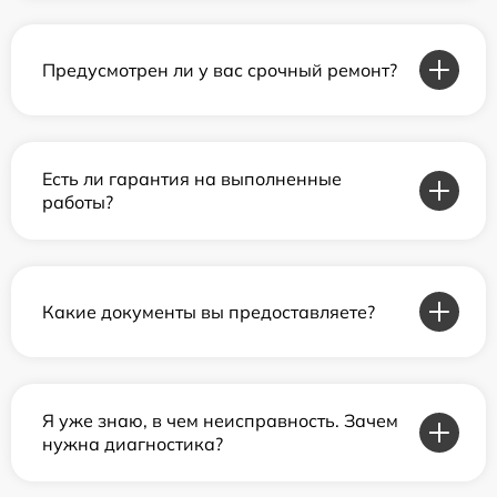
Предусмотрен ли у вас срочный ремонт?
Есть ли гарантия на выполненные
работы?
Какие документы вы предоставляете?
Я уже знаю, в чем неисправность. Зачем
нужна диагностика?