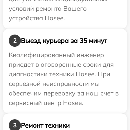
условий ремонта Вашего
устройства Hasee.
Выезд курьера за 35 минут
2
Квалифицированный инженер
приедет в оговоренные сроки для
диагностики техники Hasee. При
серьезной неисправности мы
обеспечим перевозку за наш счет в
сервисный центр Hasee.
Ремонт техники
3