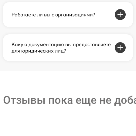
Работаете ли вы с организациями?
Какую документацию вы предоставляете
для юридических лиц?
Отзывы пока еще не до