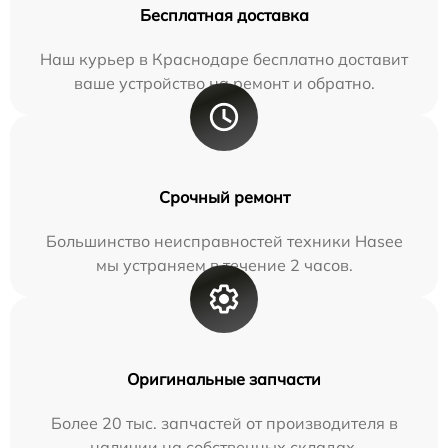
Бесплатная доставка
Наш курьер в Краснодаре бесплатно доставит
ваше устройство на ремонт и обратно.
Срочный ремонт
Большинство неисправностей техники Hasee
мы устраняем в течение 2 часов.
Оригинальные запчасти
Более 20 тыс. запчастей от производителя в
наличии на собственных складах.