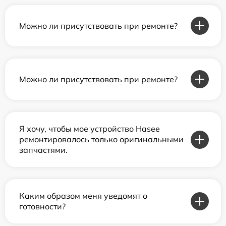
Можно ли присутствовать при ремонте?
Можно ли присутствовать при ремонте?
Я хочу, чтобы мое устройство Hasee
ремонтировалось только оригинальными
запчастями.
Каким образом меня уведомят о
готовности?