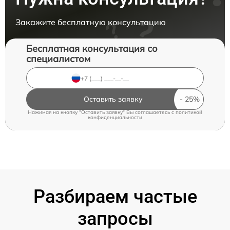
Закажите бесплатную консультацию
Бесплатная консультация со
специалистом
Оставить заявку
Нажимая на кнопку "Оставить заявку" Вы соглашаетесь c
политикой
конфиденциальности
Разбираем частые
запросы