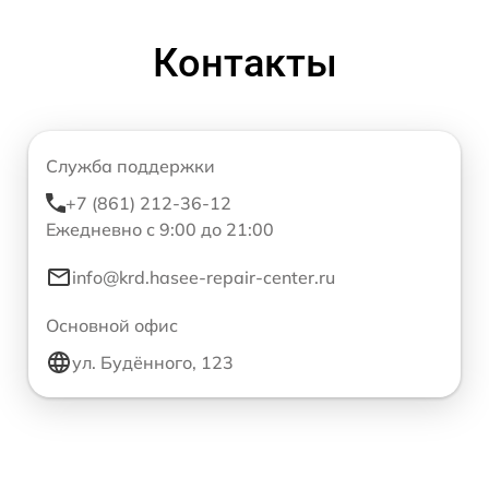
Контакты
Служба поддержки
+7 (861) 212-36-12
Ежедневно с 9:00 до 21:00
info@krd.hasee-repair-center.ru
Основной офис
ул. Будённого, 123