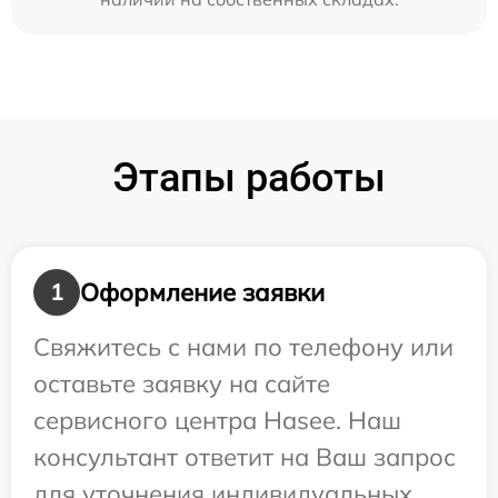
Этапы работы
Оформление заявки
1
Свяжитесь с нами по телефону или
оставьте заявку на сайте
сервисного центра Hasee. Наш
консультант ответит на Ваш запрос
для уточнения индивидуальных