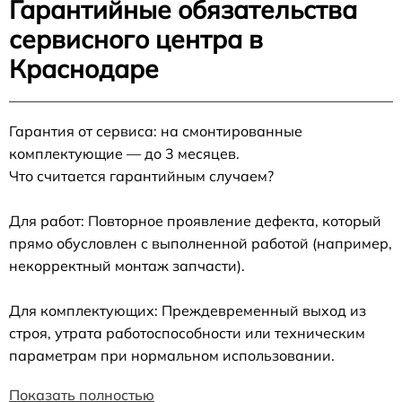
Гарантийные обязательства
сервисного центра в
Краснодаре
Гарантия от сервиса: на смонтированные
комплектующие — до 3 месяцев.
Что считается гарантийным случаем?
Для работ: Повторное проявление дефекта, который
прямо обусловлен с выполненной работой (например,
некорректный монтаж запчасти).
Для комплектующих: Преждевременный выход из
строя, утрата работоспособности или техническим
параметрам при нормальном использовании.
Показать полностью