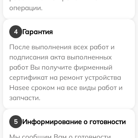
операции.
Гарантия
4
После выполнения всех работ и
подписания акта выполненных
работ Вы получите фирменный
сертификат на ремонт устройства
Hasee сроком на все виды работ и
запчасти.
Информирование о готовности
5
Мы сообщим Вам о готовности