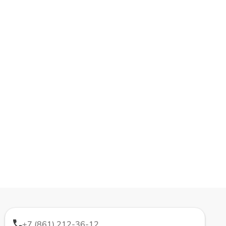
+7 (861) 212-36-12