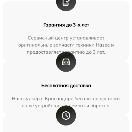
Гарантия до 3-х лет
Сервисный центр устанавливает
оригинальные запчасти техники Hasee и
предоставляет гарантию до 3 лет.
Бесплатная доставка
Наш курьер в Краснодаре бесплатно доставит
ваше устройство на ремонт и обратно.