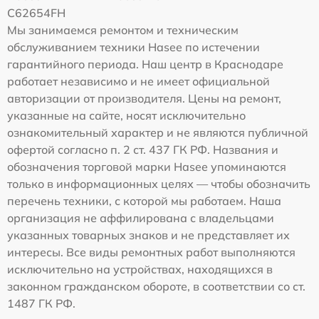
C62654FH
Мы занимаемся ремонтом и техническим
обслуживанием техники Hasee по истечении
гарантийного периода. Наш центр в Краснодаре
работает независимо и не имеет официальной
авторизации от производителя. Цены на ремонт,
указанные на сайте, носят исключительно
ознакомительный характер и не являются публичной
офертой согласно п. 2 ст. 437 ГК РФ. Названия и
обозначения торговой марки Hasee упоминаются
только в информационных целях — чтобы обозначить
перечень техники, с которой мы работаем. Наша
организация не аффилирована с владельцами
указанных товарных знаков и не представляет их
интересы. Все виды ремонтных работ выполняются
исключительно на устройствах, находящихся в
законном гражданском обороте, в соответствии со ст.
1487 ГК РФ.