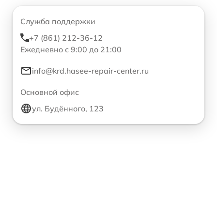
Служба поддержки
+7 (861) 212-36-12
Ежедневно с 9:00 до 21:00
info@krd.hasee-repair-center.ru
Основной офис
ул. Будённого, 123