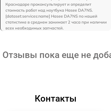
Краснодаре проконсультирует и определит
стоимость работ над ноутбука Hasee DA7NS.
[dataset:services:name] Hasee DA7NS по нашей
статистике в среднем занимает 2 часа при наличии
всех необходимых запчастей.
Отзывы пока еще не до
Контакты