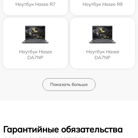
Ноутбук Hasee R7
Ноутбук Hasee R9
Ноутбук Hasee
Ноутбук Hasee
DA7NP
DA7NP
Показать больше
Гарантийные обязательства