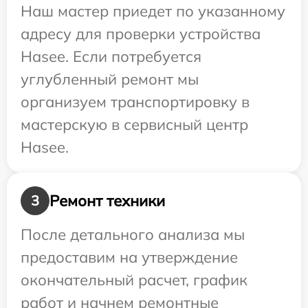
Наш мастер приедет по указанному
адресу для проверки устройства
Hasee. Если потребуется
углубленный ремонт мы
организуем транспортировку в
мастерскую в сервисный центр
Hasee.
Ремонт техники
3
После детального анализа мы
предоставим на утверждение
окончательный расчет, график
работ и начнем ремонтные