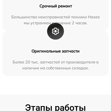
Срочный ремонт
Большинство неисправностей техники Hasee
мы устраняем в течение 2 часов.
Оригинальные запчасти
Более 20 тыс. запчастей от производителя в
наличии на собственных складах.
Этапы работы