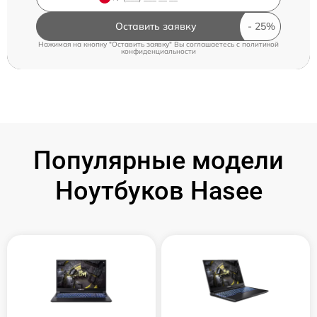
Оставить заявку
Нажимая на кнопку "Оставить заявку" Вы соглашаетесь c
политикой
конфиденциальности
Популярные модели
Ноутбуков Hasee