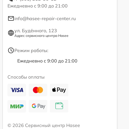
Ежедневно с 9:00 до 21:00
info@hasee-repair-center.ru
ул. Будённого, 123
Адрес сервисного центра Hasee
Режим работы:
Ежедневно с 9:00 до 21:00
Способы оплаты
© 2026 Сервисный центр Hasee