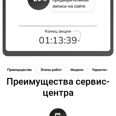
записи на сайте
Конец акции
01:13:39
Преимущества
Этапы работ
Модели
Гарантия
Преимущества сервис-
центра