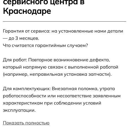
сервисного центра в
Краснодаре
Гарантия от сервиса: на установленные нами детали
— до 3 месяцев.
Что считается гарантийным случаем?
Для работ: Повторное возникновение дефекта,
который напрямую связан с выполненной работой
(например, неправильная установка запчасти).
Для комплектующих: Внезапная поломка, утрата
работоспособности или несоответствие заявленным
характеристикам при соблюдении условий
эксплуатации.
Показать полностью