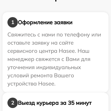
Оформление заявки
1
Свяжитесь с нами по телефону или
оставьте заявку на сайте
сервисного центра Hasee. Наш
менеджер свяжется с Вами для
уточнения индивидуальных
условий ремонта Вашего
устройства Hasee.
Выезд курьера за 35 минут
2