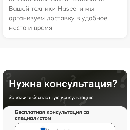
Вашей техники Hasee, и мы
организуем доставку в удобное
место и время.
Нужна консультация?
Закажите бесплатную консультацию
Бесплатная консультация со
специалистом