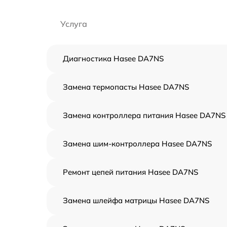
Услуга
Диагностика Hasee DA7NS
Замена термопасты Hasee DA7NS
Замена контроллера питания Hasee DA7NS
Замена шим-контроллера Hasee DA7NS
Ремонт цепей питания Hasee DA7NS
Замена шлейфа матрицы Hasee DA7NS