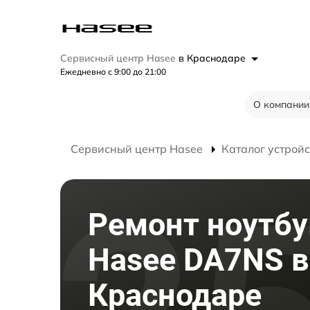
Сервисный центр Hasee
в Краснодаре
Ежедневно с 9:00 до 21:00
О компании
Сервисный центр Hasee
Каталог устройс
Ремонт ноутбу
Hasee DA7NS в
Краснодаре