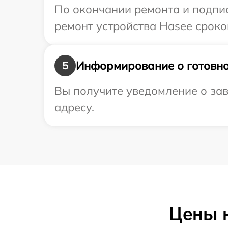
По окончании ремонта и подпи
ремонт устройства Hasee сроком
Информирование о готовно
5
Вы получите уведомление о зав
адресу.
Цены 