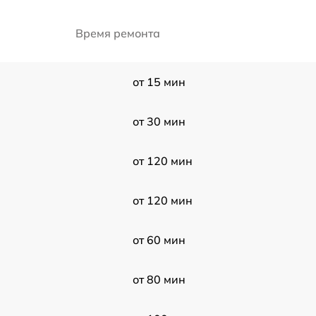
Время ремонта
от 15 мин
от 30 мин
от 120 мин
от 120 мин
от 60 мин
от 80 мин