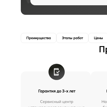
Преимущества
Этапы работ
Цены
П
Гарантия до 3-х лет
Сервисный центр
На