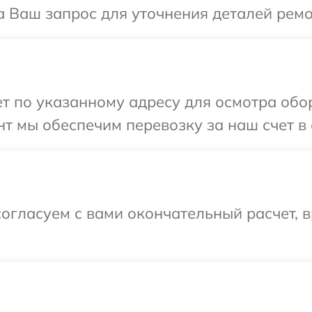
а Ваш запрос для уточнения деталей рем
т по указанному адресу для осмотра обо
т мы обеспечим перевозку за наш счет в 
огласуем с вами окончательный расчет, 