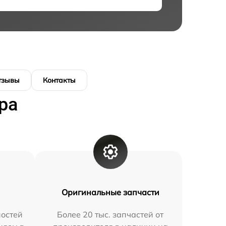
тзывы
Контакты
ра
Оригинальные запчасти
остей
Более 20 тыс. запчастей от