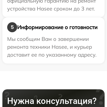
официальную гарантию на ремонт
устройства Hasee сроком до 3 лет.
Информирование о готовности
5
Мы сообщим Вам о завершении
ремонта техники Hasee, и курьер
доставит ее по указанному адресу.
Нужна консультация?