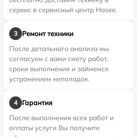
сервис в сервисный центр Hasee.
Ремонт техники
3
После детального анализа мы
согласуем с вами смету работ,
сроки выполнения и займемся
устранением неполадок.
Гарантия
4
После выполнения всех работ и
оплаты услуги Вы получите