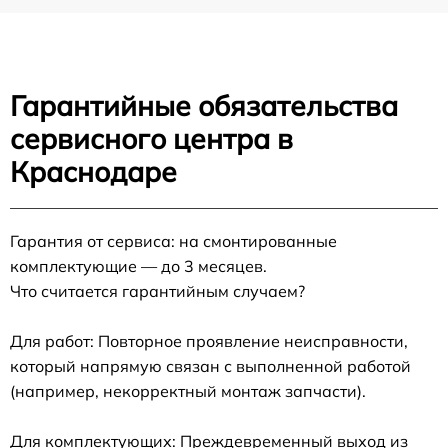
Гарантийные обязательства
сервисного центра в
Краснодаре
Гарантия от сервиса: на смонтированные
комплектующие — до 3 месяцев.
Что считается гарантийным случаем?
Для работ: Повторное проявление неисправности,
который напрямую связан с выполненной работой
(например, некорректный монтаж запчасти).
Для комплектующих: Преждевременный выход из