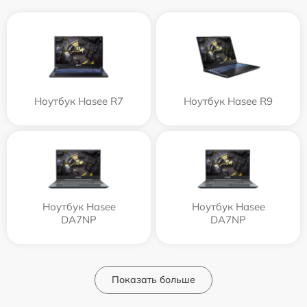
Ноутбук Hasee R7
Ноутбук Hasee R9
Ноутбук Hasee
Ноутбук Hasee
DA7NP
DA7NP
Показать больше