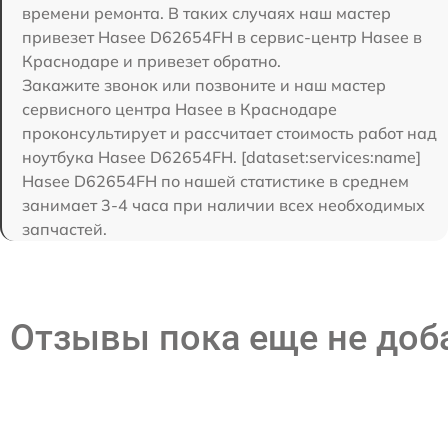
времени ремонта. В таких случаях наш мастер
привезет Hasee D62654FH в сервис-центр Hasee в
Краснодаре и привезет обратно.
Закажите звонок или позвоните и наш мастер
сервисного центра Hasee в Краснодаре
проконсультирует и рассчитает стоимость работ над
ноутбука Hasee D62654FH. [dataset:services:name]
Hasee D62654FH по нашей статистике в среднем
занимает 3-4 часа при наличии всех необходимых
запчастей.
Отзывы пока еще не до