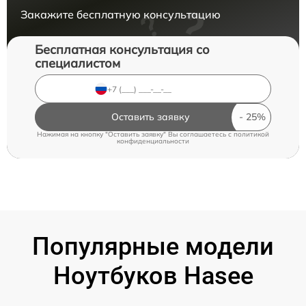
Закажите бесплатную консультацию
Бесплатная консультация со
специалистом
Оставить заявку
Нажимая на кнопку "Оставить заявку" Вы соглашаетесь c
политикой
конфиденциальности
Популярные модели
Ноутбуков Hasee