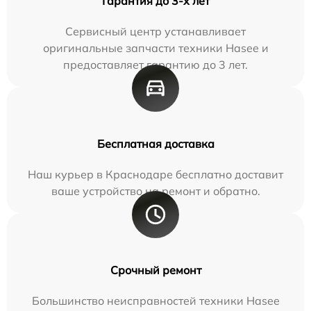
Гарантия до 3-х лет
Сервисный центр устанавливает
оригинальные запчасти техники Hasee и
предоставляет гарантию до 3 лет.
Бесплатная доставка
Наш курьер в Краснодаре бесплатно доставит
ваше устройство на ремонт и обратно.
Срочный ремонт
Большинство неисправностей техники Hasee