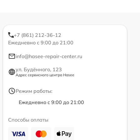
+7 (861) 212-36-12
Ежедневно с 9:00 до 21:00
info@hasee-repair-center.ru
ул. Будённого, 123
Адрес сервисного центра Hasee
Режим работы:
Ежедневно с 9:00 до 21:00
Способы оплаты