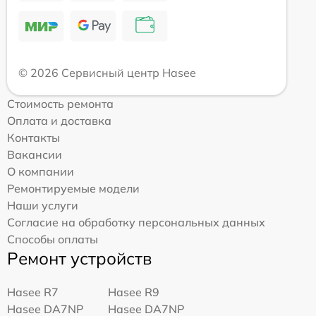
© 2026 Сервисный центр Hasee
Стоимость ремонта
Оплата и доставка
Контакты
Вакансии
О компании
Ремонтируемые модели
Наши услуги
Согласие на обработку персональных данных
Способы оплаты
Ремонт устройств
Hasee R7
Hasee R9
Hasee DA7NP
Hasee DA7NP