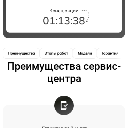
Конец акции
01:13:37
Преимущества
Этапы работ
Модели
Гарантия
Преимущества сервис-
центра