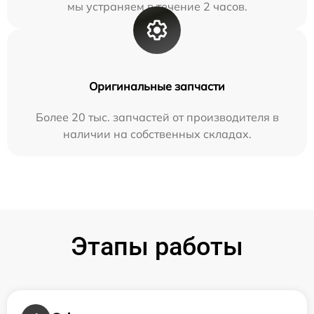
мы устраняем в течение 2 часов.
Оригинальные запчасти
Более 20 тыс. запчастей от производителя в
наличии на собственных складах.
Этапы работы