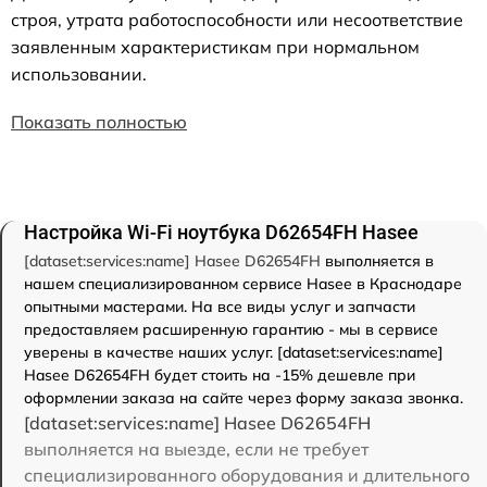
строя, утрата работоспособности или несоответствие
заявленным характеристикам при нормальном
использовании.
Показать полностью
Настройка Wi-Fi ноутбука D62654FH Hasee
[dataset:services:name] Hasee D62654FH
выполняется в
нашем специализированном сервисе Hasee в Краснодаре
опытными мастерами. На все виды услуг и запчасти
предоставляем расширенную гарантию - мы в сервисе
уверены в качестве наших услуг. [dataset:services:name]
Hasee D62654FH будет стоить на -15% дешевле при
оформлении заказа на сайте через форму заказа звонка.
[dataset:services:name] Hasee D62654FH
выполняется на выезде, если не требует
специализированного оборудования и длительного