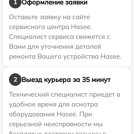
Оформление заявки
1
Оставьте заявку на сайте
сервисного центра Hasee.
Специалист сервиса свяжется с
Вами для уточнения деталей
ремонта Вашего устройства Hasee.
Выезд курьера за 35 минут
2
Технический специалист приедет в
удобное время для осмотра
оборудования Hasee. При
серьезной неисправности мы
бесплатно доставим технику в