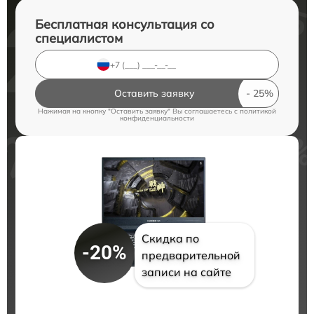
Бесплатная консультация со
специалистом
Оставить заявку
Нажимая на кнопку "Оставить заявку" Вы соглашаетесь c
политикой
конфиденциальности
Скидка по
-20%
предварительной
записи на сайте