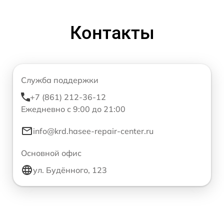
Контакты
Служба поддержки
+7 (861) 212-36-12
Ежедневно с 9:00 до 21:00
info@krd.hasee-repair-center.ru
Основной офис
ул. Будённого, 123