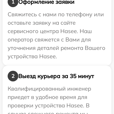
Оформление заявки
1
Свяжитесь с нами по телефону или
оставьте заявку на сайте
сервисного центра Hasee. Наш
оператор свяжется с Вами для
уточнения деталей ремонта Вашего
устройства Hasee.
Выезд курьера за 35 минут
2
Квалифицированный инженер
приедет в удобное время для
проверки устройства Hasee. В
случае сложного ремонта мы