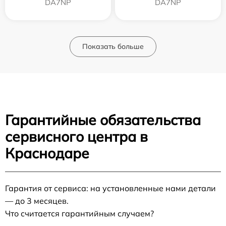
DA7NP
DA7NP
Показать больше
Гарантийные обязательства
сервисного центра в
Краснодаре
Гарантия от сервиса: на установленные нами детали
— до 3 месяцев.
Что считается гарантийным случаем?