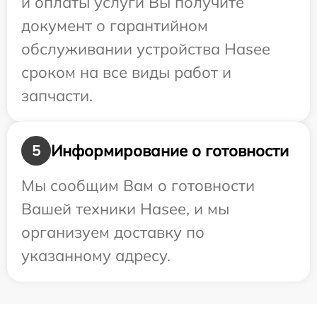
и оплаты услуги Вы получите
документ о гарантийном
обслуживании устройства Hasee
сроком на все виды работ и
запчасти.
Информирование о готовности
5
Мы сообщим Вам о готовности
Вашей техники Hasee, и мы
организуем доставку по
указанному адресу.