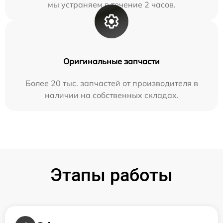
мы устраняем в течение 2 часов.
Оригинальные запчасти
Более 20 тыс. запчастей от производителя в
наличии на собственных складах.
Этапы работы