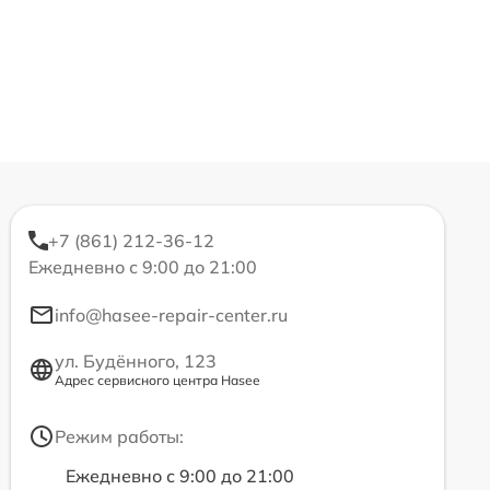
+7 (861) 212-36-12
Ежедневно с 9:00 до 21:00
info@hasee-repair-center.ru
ул. Будённого, 123
Адрес сервисного центра Hasee
Режим работы:
Ежедневно с 9:00 до 21:00