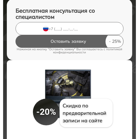
Бесплатная консультация со
специалистом
Оставить заявку
Нажимая на кнопку "Оставить заявку" Вы соглашаетесь c
политикой
конфиденциальности
Скидка по
-20%
предварительной
записи на сайте