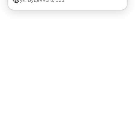
ул. Будённого, 123