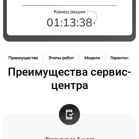
Конец акции
01:13:38
Преимущества
Этапы работ
Модели
Гарантия
Преимущества сервис-
центра