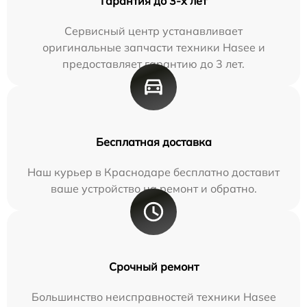
Гарантия до 3-х лет
Сервисный центр устанавливает
оригинальные запчасти техники Hasee и
предоставляет гарантию до 3 лет.
Бесплатная доставка
Наш курьер в Краснодаре бесплатно доставит
ваше устройство на ремонт и обратно.
Срочный ремонт
Большинство неисправностей техники Hasee