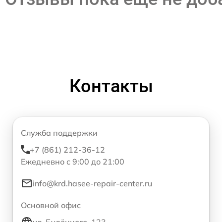
Контакты
Служба поддержки
+7 (861) 212-36-12
Ежедневно с 9:00 до 21:00
info@krd.hasee-repair-center.ru
Основной офис