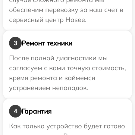
обеспечим перевозку за наш счет в
сервисный центр Hasee.
Ремонт техники
3
После полной диагностики мы
согласуем с вами точную стоимость,
время ремонта и займемся
устранением неполадок.
Гарантия
4
Как только устройство будет готово