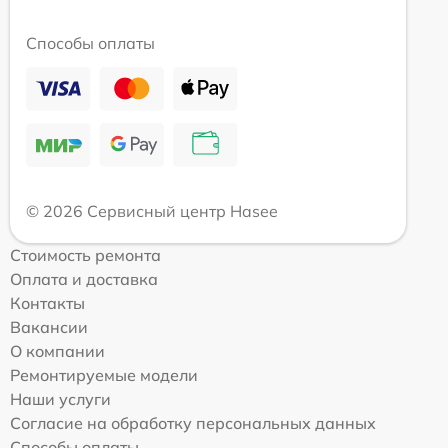
Способы оплаты
© 2026 Сервисный центр Hasee
Стоимость ремонта
Оплата и доставка
Контакты
Вакансии
О компании
Ремонтируемые модели
Наши услуги
Согласие на обработку персональных данных
Способы оплаты