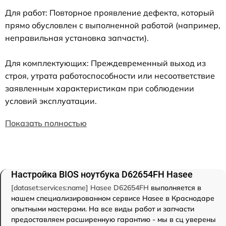
Для работ: Повторное проявление дефекта, который
прямо обусловлен с выполненной работой (например,
неправильная установка запчасти).
Для комплектующих: Преждевременный выход из
строя, утрата работоспособности или несоответствие
заявленным характеристикам при соблюдении
условий эксплуатации.
Показать полностью
Настройка BIOS ноутбука D62654FH Hasee
[dataset:services:name] Hasee D62654FH
выполняется в
нашем специализированном сервисе Hasee в Краснодаре
опытными мастерами. На все виды работ и запчасти
предоставляем расширенную гарантию - мы в сц уверены