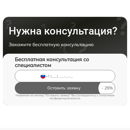
Нужна консультация?
Закажите бесплатную консультацию
Бесплатная консультация со
специалистом
Оставить заявку
Нажимая на кнопку "Оставить заявку" Вы соглашаетесь c
политикой
конфиденциальности