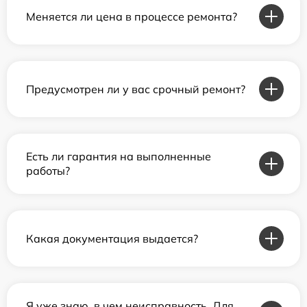
Меняется ли цена в процессе ремонта?
Предусмотрен ли у вас срочный ремонт?
Есть ли гарантия на выполненные
работы?
Какая документация выдается?
Я уже знаю, в чем неисправность. Для