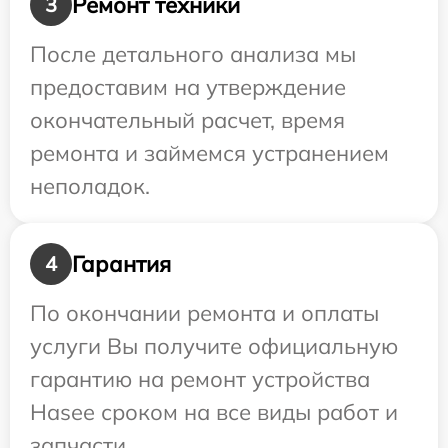
Ремонт техники
3
После детального анализа мы
предоставим на утверждение
окончательный расчет, время
ремонта и займемся устранением
неполадок.
Гарантия
4
По окончании ремонта и оплаты
услуги Вы получите официальную
гарантию на ремонт устройства
Hasee сроком на все виды работ и
запчасти.