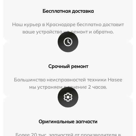
Бесплатная доставка
Наш курьер в Краснодаре бесплатно доставит
ваше устройство на ремонт и обратно.
Срочный ремонт
Большинство неисправностей техники Hasee
мы устраняем в течение 2 часов.
Оригинальные запчасти
Более 20 тыс. запчастей от производителя в