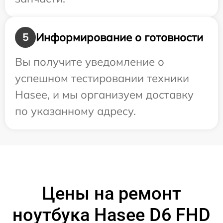
Информирование о готовности
5
Вы получите уведомление о
успешном тестировании техники
Hasee, и мы организуем доставку
по указанному адресу.
Цены на ремонт
ноутбука Hasee D6 FHD