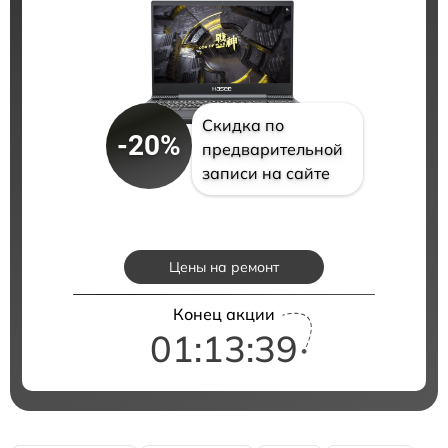
Скидка по
-20%
предварительной
записи на сайте
Цены на ремонт
Конец акции
01:13:38