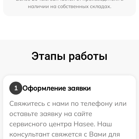
наличии на собственных складах.
Этапы работы
Оформление заявки
1
Свяжитесь с нами по телефону или
оставьте заявку на сайте
сервисного центра Hasee. Наш
консультант свяжется с Вами для