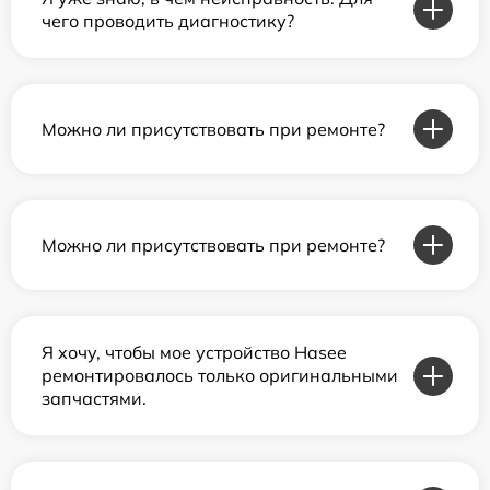
чего проводить диагностику?
Можно ли присутствовать при ремонте?
Можно ли присутствовать при ремонте?
Я хочу, чтобы мое устройство Hasee
ремонтировалось только оригинальными
запчастями.