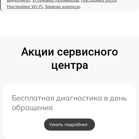
видеочипа
,
Установка драйверов
,
Настройка BIOS
,
Настройка Wi-Fi
,
Замена корпуса
.
Акции сервисного
центра
Бесплатная диагностика в день
обращения
Узнать подробнее