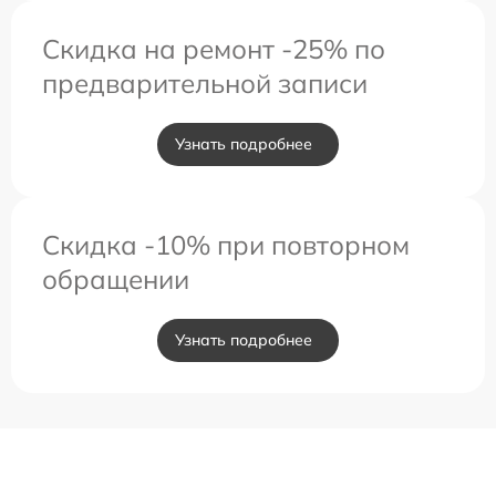
Скидка на ремонт -25% по
предварительной записи
Узнать подробнее
Скидка -10% при повторном
обращении
Узнать подробнее