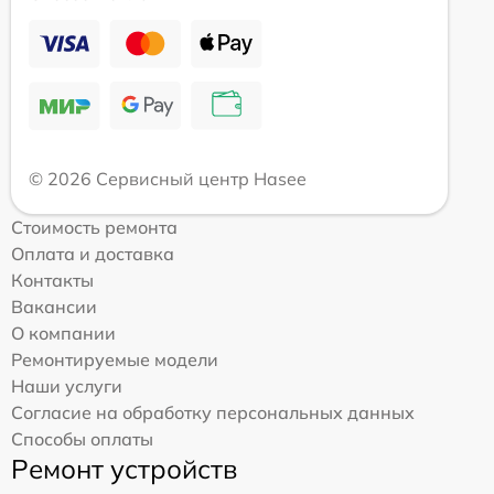
© 2026 Сервисный центр Hasee
Стоимость ремонта
Оплата и доставка
Контакты
Вакансии
О компании
Ремонтируемые модели
Наши услуги
Согласие на обработку персональных данных
Способы оплаты
Ремонт устройств