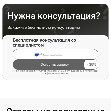
Нужна консультация?
Закажите бесплатную консультацию
Бесплатная консультация со
специалистом
Оставить заявку
Нажимая на кнопку "Оставить заявку" Вы соглашаетесь c
политикой
конфиденциальности