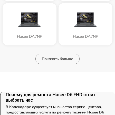
Hasee DA7NP
Hasee DA7NP
Показать больше
Почему для ремонта Hasee D6 FHD стоит
выбрать нас
В Краснодаре существует множество сервис-центров,
предоставляющих услуги по ремонту техники Hasee D6