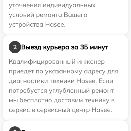
уточнения индивидуальных
условий ремонта Вашего
устройства Hasee.
Выезд курьера за 35 минут
2
Квалифицированный инженер
приедет по указанному адресу для
диагностики техники Hasee. Если
потребуется углубленный ремонт
мы бесплатно доставим технику в
сервис в сервисный центр Hasee.