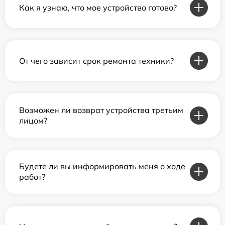
Как я узнаю, что мое устройство готово?
От чего зависит срок ремонта техники?
Возможен ли возврат устройства третьим
лицом?
Будете ли вы информировать меня о ходе
работ?