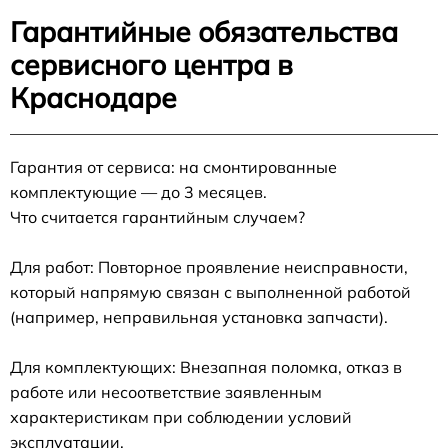
Гарантийные обязательства
сервисного центра в
Краснодаре
Гарантия от сервиса: на смонтированные
комплектующие — до 3 месяцев.
Что считается гарантийным случаем?
Для работ: Повторное проявление неисправности,
который напрямую связан с выполненной работой
(например, неправильная установка запчасти).
Для комплектующих: Внезапная поломка, отказ в
работе или несоответствие заявленным
характеристикам при соблюдении условий
эксплуатации.