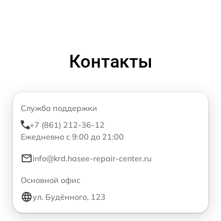
Контакты
Служба поддержки
+7 (861) 212-36-12
Ежедневно с 9:00 до 21:00
info@krd.hasee-repair-center.ru
Основной офис
ул. Будённого, 123