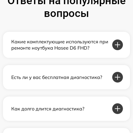
Ответы на популярные
вопросы
Какие комплектующие используются при
ремонте ноутбука Hasee D6 FHD?
Есть ли у вас бесплатная диагностика?
Как долго длится диагностика?