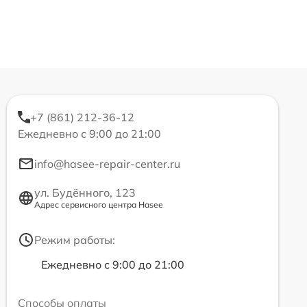
+7 (861) 212-36-12
Ежедневно с 9:00 до 21:00
info@hasee-repair-center.ru
ул. Будённого, 123
Адрес сервисного центра Hasee
Режим работы:
Ежедневно с 9:00 до 21:00
Способы оплаты