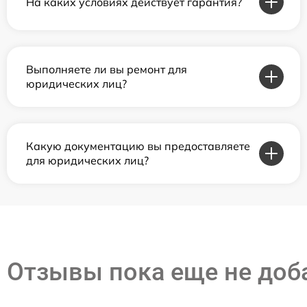
На каких условиях действует гарантия?
Выполняете ли вы ремонт для
юридических лиц?
Какую документацию вы предоставляете
для юридических лиц?
Отзывы пока еще не до