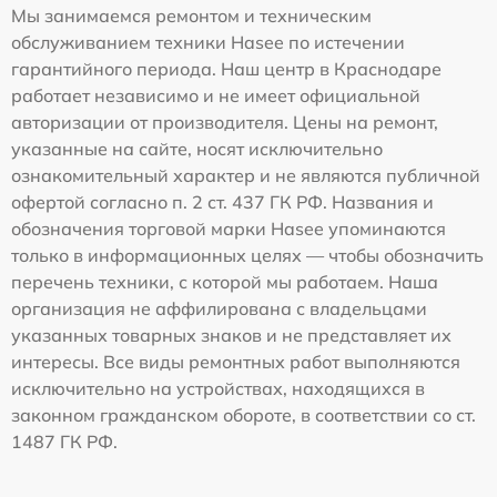
Мы занимаемся ремонтом и техническим
обслуживанием техники Hasee по истечении
гарантийного периода. Наш центр в Краснодаре
работает независимо и не имеет официальной
авторизации от производителя. Цены на ремонт,
указанные на сайте, носят исключительно
ознакомительный характер и не являются публичной
офертой согласно п. 2 ст. 437 ГК РФ. Названия и
обозначения торговой марки Hasee упоминаются
только в информационных целях — чтобы обозначить
перечень техники, с которой мы работаем. Наша
организация не аффилирована с владельцами
указанных товарных знаков и не представляет их
интересы. Все виды ремонтных работ выполняются
исключительно на устройствах, находящихся в
законном гражданском обороте, в соответствии со ст.
1487 ГК РФ.