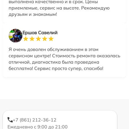
выполнена качественно и в срок. Цены
приемлемые, сервис на высоте. Рекомендую
друзьям и знакомым!
Ершов Савелий
Я очень доволен обслуживанием в этом
сервисном центре! Стоимость ремонта оказалась
отличной, диагностика была проведена
бесплатно! Сервис просто супер, спасибо!
+7 (861) 212-36-12
Ежедневно с 9:00 до 21:00