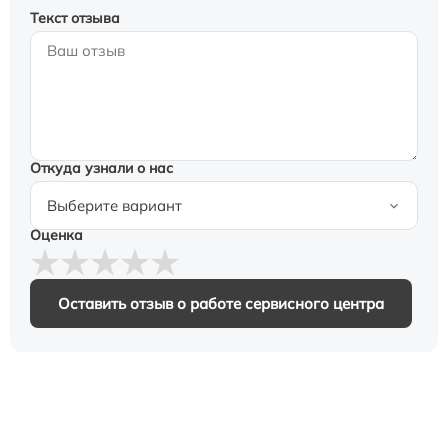
Текст отзыва
Откуда узнали о нас
Оценка
Оставить отзыв о работе сервисного центра