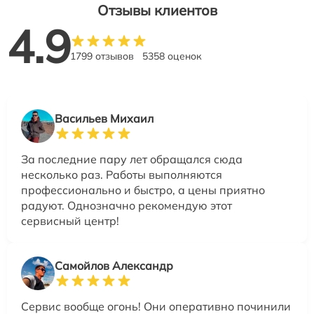
Отзывы клиентов
4.9
1799 отзывов
5358 оценок
Васильев Михаил
За последние пару лет обращался сюда
несколько раз. Работы выполняются
профессионально и быстро, а цены приятно
радуют. Однозначно рекомендую этот
сервисный центр!
Самойлов Александр
Сервис вообще огонь! Они оперативно починили