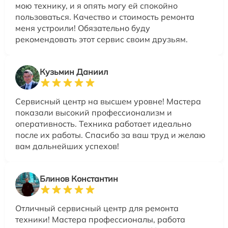
мою технику, и я опять могу ей спокойно
пользоваться. Качество и стоимость ремонта
меня устроили! Обязательно буду
рекомендовать этот сервис своим друзьям.
Кузьмин Даниил
Сервисный центр на высшем уровне! Мастера
показали высокий профессионализм и
оперативность. Техника работает идеально
после их работы. Спасибо за ваш труд и желаю
вам дальнейших успехов!
Блинов Константин
Отличный сервисный центр для ремонта
техники! Мастера профессионалы, работа