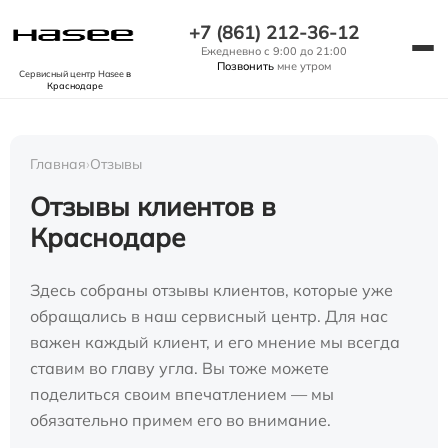
+7 (861) 212-36-12
Ежедневно с 9:00 до 21:00
Позвонить
мне утром
Сервисный центр Hasee
в
Краснодаре
Главная
›
Отзывы
Отзывы клиентов в
Краснодаре
Здесь собраны отзывы клиентов, которые уже
обращались в наш сервисный центр. Для нас
важен каждый клиент, и его мнение мы всегда
ставим во главу угла. Вы тоже можете
поделиться своим впечатлением — мы
обязательно примем его во внимание.