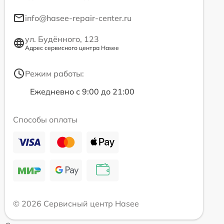
info@hasee-repair-center.ru
ул. Будённого, 123
Адрес сервисного центра Hasee
Режим работы:
Ежедневно с 9:00 до 21:00
Способы оплаты
© 2026 Сервисный центр Hasee